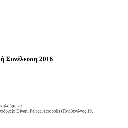
κή Συνέλευση 2016
 καλούμε να
οδοχείο Divani Palace Acropolis (Παρθενώνος 19,