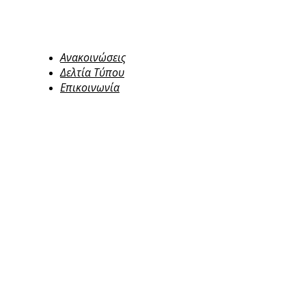
Ανακοινώσεις
Δελτία Τύπου
Επικοινωνία