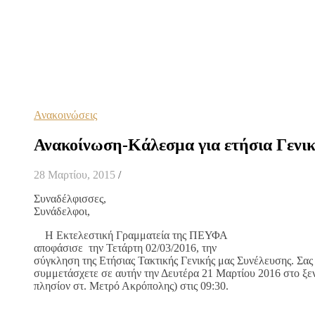
Ανακοινώσεις
Ανακοίνωση-Κάλεσμα για ετήσια Γενι
28 Μαρτίου, 2015
/
Συναδέλφισσες,
Συνάδελφοι,
Η Εκτελεστική Γραμματεία της ΠΕΥΦΑ
αποφάσισε την Τετάρτη 02/03/2016, την
σύγκληση της Ετήσιας Τακτικής Γενικής μας Συνέλευσης. Σας
συμμετάσχετε σε αυτήν την Δευτέρα 21 Μαρτίου 2016 στο ξεν
πλησίον στ. Μετρό Ακρόπολης) στις 09:30.