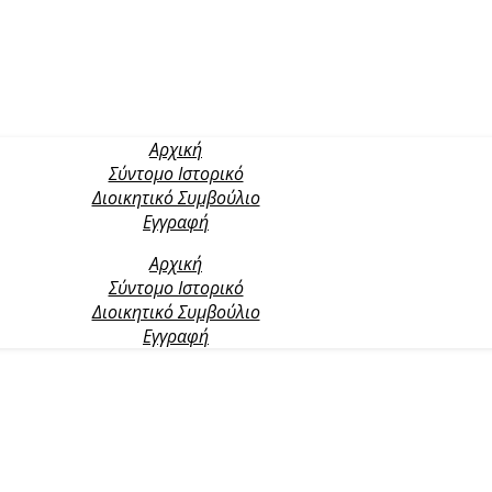
Αρχική
Σύντομο Ιστορικό
Διοικητικό Συμβούλιο
Εγγραφή
Αρχική
Σύντομο Ιστορικό
Διοικητικό Συμβούλιο
Εγγραφή