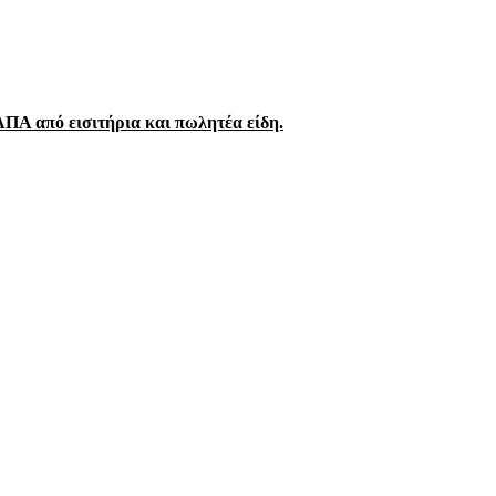
ΠΑ από εισιτήρια και πωλητέα είδη.