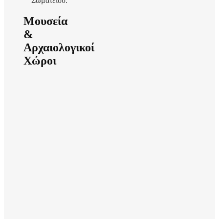
Σωματείου.
Μουσεία
&
Αρχαιολογικοί
Χώροι