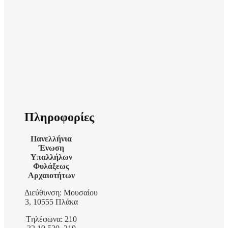
Πληροφορίες
Πανελλήνια
Ένωση
Υπαλλήλων
Φυλάξεως
Αρχαιοτήτων
Διεύθυνση: Μουσαίου
3, 10555 Πλάκα
Tηλέφωνα: 210