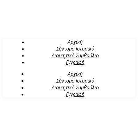
Αρχική
Σύντομο Ιστορικό
Διοικητικό Συμβούλιο
Εγγραφή
Αρχική
Σύντομο Ιστορικό
Διοικητικό Συμβούλιο
Εγγραφή