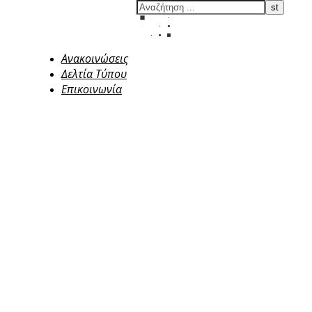
Ανακοινώσεις
Δελτία Τύπου
Επικοινωνία