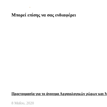
Μπορεί επίσης να σας ενδιαφέρει
Προετοιμασία για το άνοιγμα Αρχαιολογικών χώρων και 
8 Μαΐου, 2020