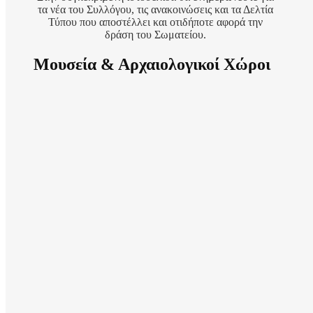
τα νέα του Συλλόγου, τις ανακοινώσεις και τα Δελτία
Τύπου που αποστέλλει και οτιδήποτε αφορά την
δράση του Σωματείου.
Μουσεία & Αρχαιολογικοί Χώροι