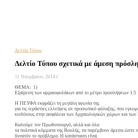
Δελτία Τύπου
Δελτίο Τύπου σχετικά με άμεση πρόσλ
11 Νοεμβρίου, 2014
/
ΘΕΜΑ: 1)
Εξαίρεση των αρχαιοφυλάκων από το μέτρο προσλήψεω
Η ΠΕΥΦΑ εκφράζει τη μεγάλη αγωνία της
για τις τεράστιες ελλείψεις σε προσωπικό φύλαξης, που εγκυ
κινδύνους στην ασφάλεια των Αρχαιολογικών χώρων και των
Καλούμε τον Πρωθυπουργό, αλλά και όλα
τα πολιτικά κόμματα της Βουλής, να παρέμβουν άμεσα ώστε ν
δυνατόν το πρόβλημα. Η κατάσταση είναι