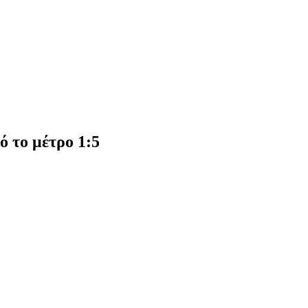
 το μέτρο 1:5