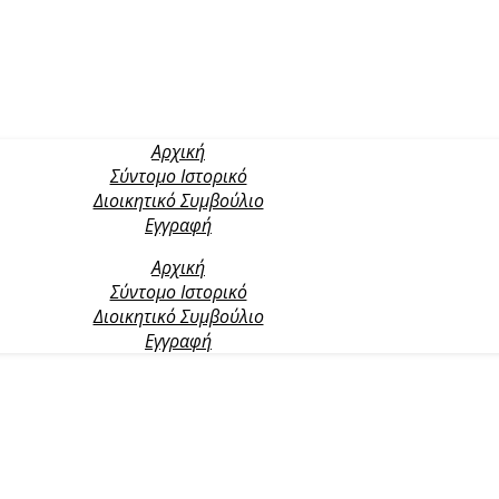
Αρχική
Σύντομο Ιστορικό
Διοικητικό Συμβούλιο
Εγγραφή
Αρχική
Σύντομο Ιστορικό
Διοικητικό Συμβούλιο
Εγγραφή