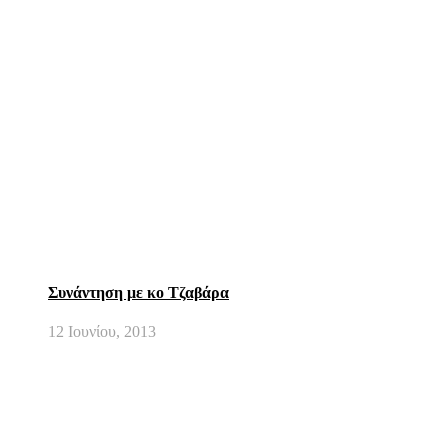
Συνάντηση με κο Τζαβάρα
12 Ιουνίου, 2013