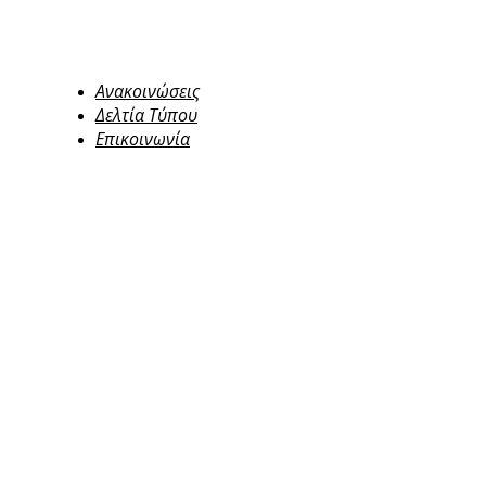
Ανακοινώσεις
Δελτία Τύπου
Επικοινωνία