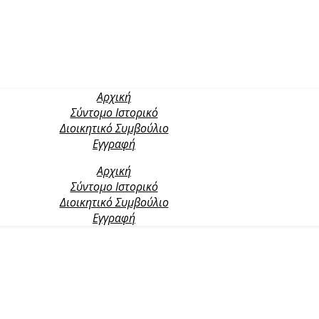
Αρχική
Σύντομο Ιστορικό
Διοικητικό Συμβούλιο
Εγγραφή
Αρχική
Σύντομο Ιστορικό
Διοικητικό Συμβούλιο
Εγγραφή