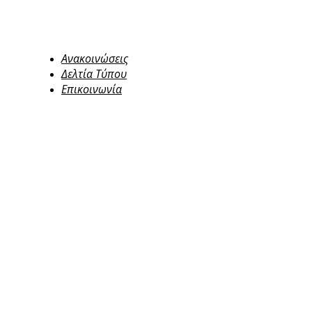
Ανακοινώσεις
Δελτία Τύπου
Επικοινωνία