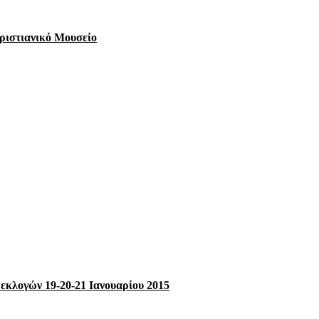
Χριστιανικό Μουσείο
κλογών 19-20-21 Ιανουαρίου 2015