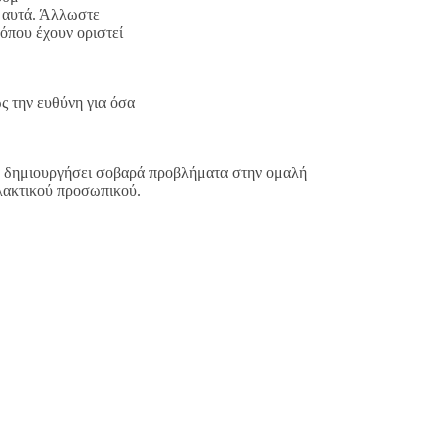
 αυτά. Άλλωστε
όπου έχουν οριστεί
ς την ευθύνη για όσα
να δημιουργήσει σοβαρά προβλήματα στην ομαλή
φυλακτικού προσωπικού.