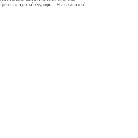
οήσετε το σχετικό έγγραφο. Η εκτελεστική