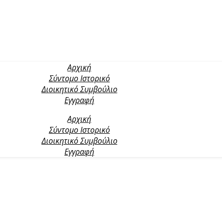
Αρχική
Σύντομο Ιστορικό
Διοικητικό Συμβούλιο
Εγγραφή
Αρχική
Σύντομο Ιστορικό
Διοικητικό Συμβούλιο
Εγγραφή