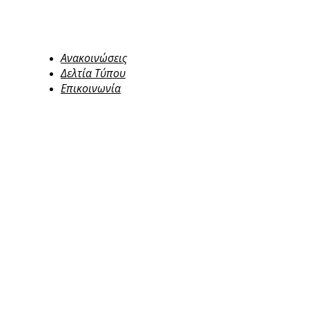
Ανακοινώσεις
Δελτία Τύπου
Επικοινωνία