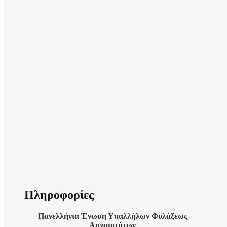
Πληροφορίες
Πανελλήνια Ένωση Υπαλλήλων Φυλάξεως
Αρχαιοτήτων