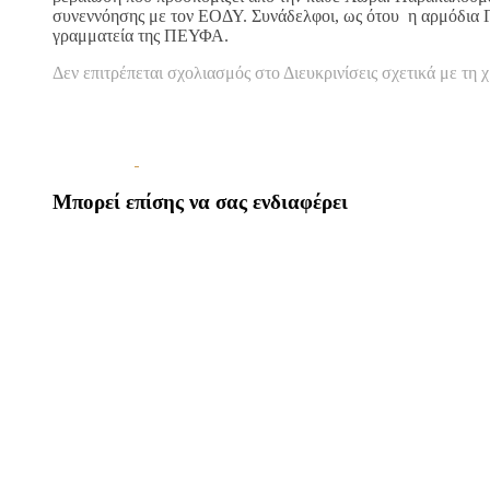
συνεννόησης με τον ΕΟΔΥ. Συνάδελφοι, ως ότου η αρμόδια Γε
γραμματεία της ΠΕΥΦΑ.
Δεν επιτρέπεται σχολιασμός
στο Διευκρινίσεις σχετικά με τη
Μπορεί επίσης να σας ενδιαφέρει