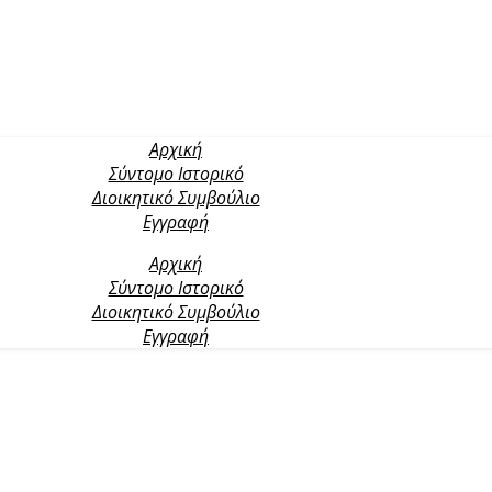
Αρχική
Σύντομο Ιστορικό
Διοικητικό Συμβούλιο
Εγγραφή
Αρχική
Σύντομο Ιστορικό
Διοικητικό Συμβούλιο
Εγγραφή