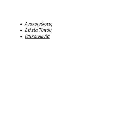
Ανακοινώσεις
Δελτία Τύπου
Επικοινωνία