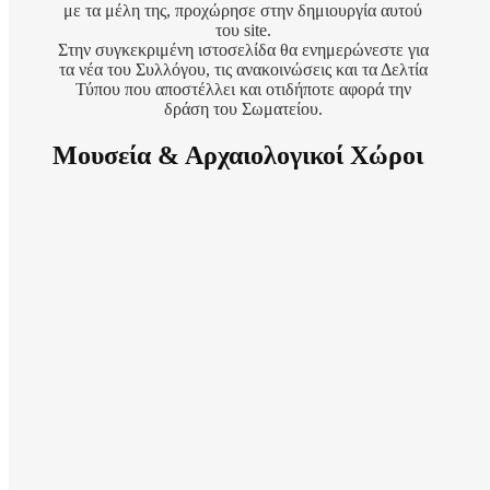
με τα μέλη της, προχώρησε στην δημιουργία αυτού
του site.
Στην συγκεκριμένη ιστοσελίδα θα ενημερώνεστε για
τα νέα του Συλλόγου, τις ανακοινώσεις και τα Δελτία
Τύπου που αποστέλλει και οτιδήποτε αφορά την
δράση του Σωματείου.
Μουσεία & Αρχαιολογικοί Χώροι