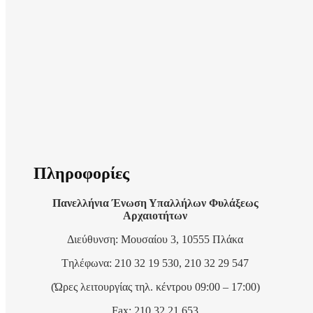
Πληροφορίες
Πανελλήνια Ένωση Υπαλλήλων Φυλάξεως
Αρχαιοτήτων
Διεύθυνση: Μουσαίου 3, 10555 Πλάκα
Tηλέφωνα: 210 32 19 530, 210 32 29 547
(Ώρες λειτουργίας τηλ. κέντρου 09:00 – 17:00)
Fax: 210 32 21 653