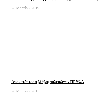
28 Μαρτίου, 2015
Αποκατάσταση βλάβης τηλεφώνων ΠΕΥΦΑ
28 Μαρτίου, 2011