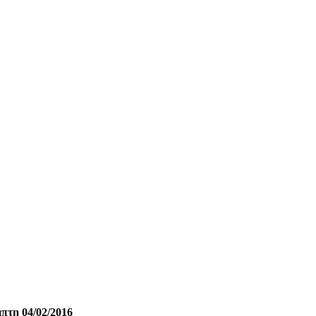
πτη 04/02/2016