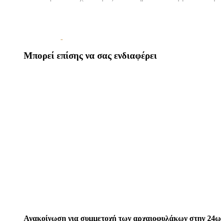
Μπορεί επίσης να σας ενδιαφέρει
Ανακοίνωση για συμμετοχή των αρχαιοφυλάκων στην 24ωρ