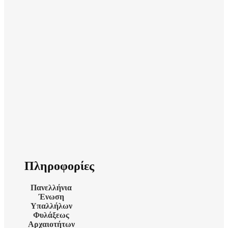
Πληροφορίες
Πανελλήνια
Ένωση
Υπαλλήλων
Φυλάξεως
Αρχαιοτήτων