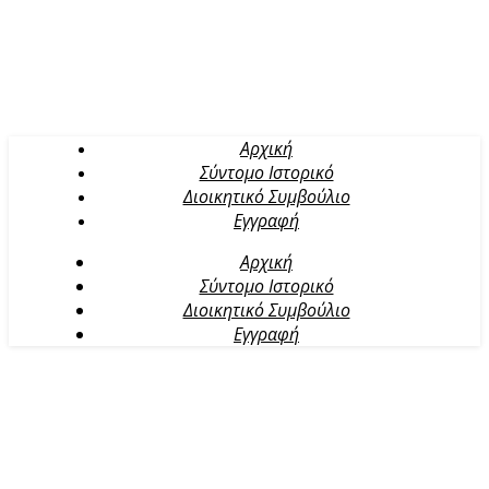
Αρχική
Σύντομο Ιστορικό
Διοικητικό Συμβούλιο
Εγγραφή
Αρχική
Σύντομο Ιστορικό
Διοικητικό Συμβούλιο
Εγγραφή