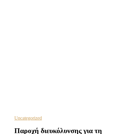
Uncategorized
Παροχή διευκόλυνσης για τη