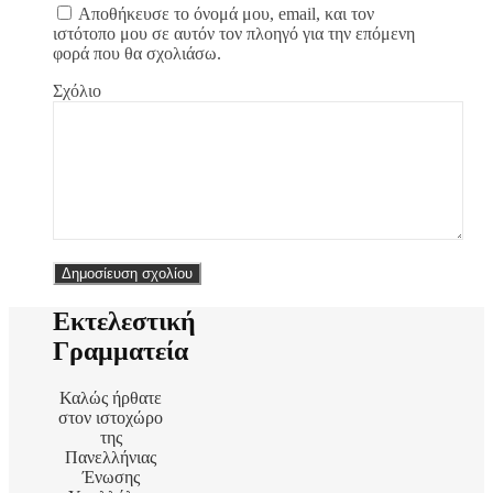
Αποθήκευσε το όνομά μου, email, και τον
ιστότοπο μου σε αυτόν τον πλοηγό για την επόμενη
φορά που θα σχολιάσω.
Σχόλιο
Εκτελεστική
Γραμματεία
Καλώς ήρθατε
στον ιστοχώρο
της
Πανελλήνιας
Ένωσης