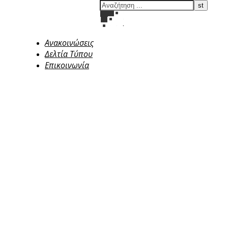
Ανακοινώσεις
Δελτία Τύπου
Επικοινωνία