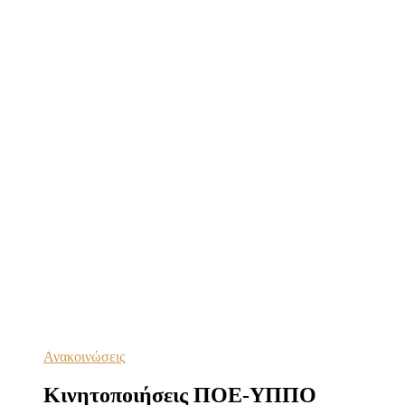
Ανακοινώσεις
Κινητοποιήσεις ΠΟΕ-ΥΠΠΟ