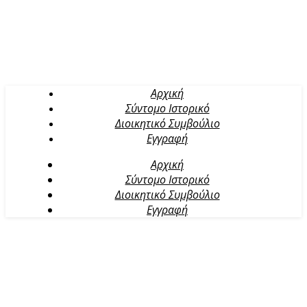
Αρχική
Σύντομο Ιστορικό
Διοικητικό Συμβούλιο
Εγγραφή
Αρχική
Σύντομο Ιστορικό
Διοικητικό Συμβούλιο
Εγγραφή