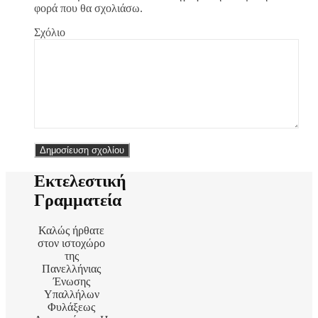
φορά που θα σχολιάσω.
Σχόλιο
Εκτελεστική
Γραμματεία
Καλώς ήρθατε
στον ιστοχώρο
της
Πανελλήνιας
Ένωσης
Υπαλλήλων
Φυλάξεως