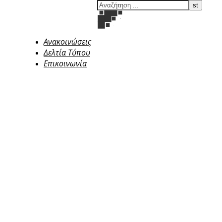
Ανακοινώσεις
Δελτία Τύπου
Επικοινωνία