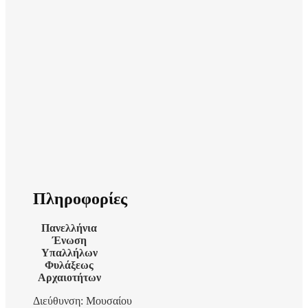
Πληροφορίες
Πανελλήνια
Ένωση
Υπαλλήλων
Φυλάξεως
Αρχαιοτήτων
Διεύθυνση: Μουσαίου