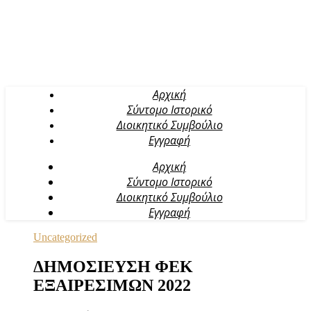
Αρχική
Σύντομο Ιστορικό
Διοικητικό Συμβούλιο
Εγγραφή
Αρχική
Σύντομο Ιστορικό
Διοικητικό Συμβούλιο
Εγγραφή
Uncategorized
ΔΗΜΟΣΙΕΥΣΗ ΦΕΚ
ΕΞΑΙΡΕΣΙΜΩΝ 2022