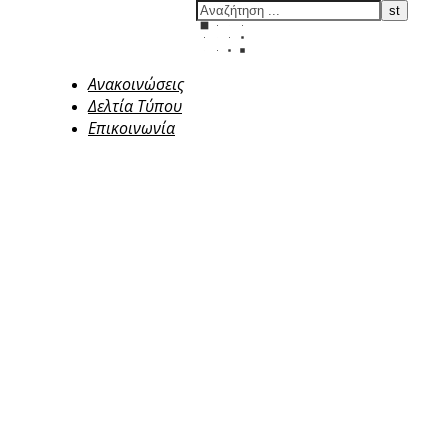
Ανακοινώσεις
Δελτία Τύπου
Επικοινωνία