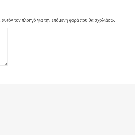
ε αυτόν τον πλοηγό για την επόμενη φορά που θα σχολιάσω.