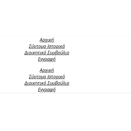
Αρχική
Σύντομο Ιστορικό
Διοικητικό Συμβούλιο
Εγγραφή
Αρχική
Σύντομο Ιστορικό
Διοικητικό Συμβούλιο
Εγγραφή