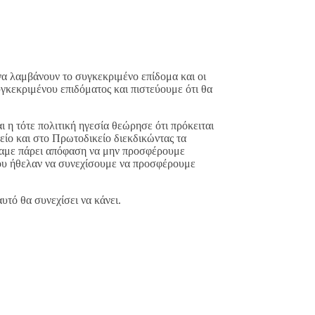
να λαμβάνουν το συγκεκριμένο επίδομα και οι
γκεκριμένου επιδόματος και πιστεύουμε ότι θα
η τότε πολιτική ηγεσία θεώρησε ότι πρόκειται
είο και στο Πρωτοδικείο διεκδικώντας τα
ίχαμε πάρει απόφαση να μην προσφέρουμε
που ήθελαν να συνεχίσουμε να προσφέρουμε
υτό θα συνεχίσει να κάνει.