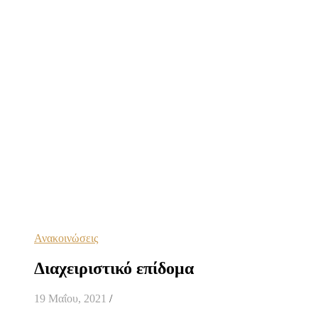
Ανακοινώσεις
Διαχειριστικό επίδομα
19 Μαΐου, 2021
/