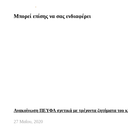
Μπορεί επίσης να σας ενδιαφέρει
Ανακοίνωση ΠΕΥΦΑ σχετικά με τρέχοντα ζητήματα του 
27 Μαΐου, 2020