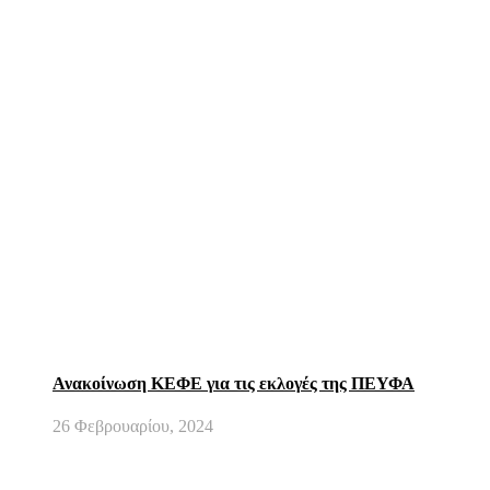
Ανακοίνωση ΚΕΦΕ για τις εκλογές της ΠΕΥΦΑ
26 Φεβρουαρίου, 2024