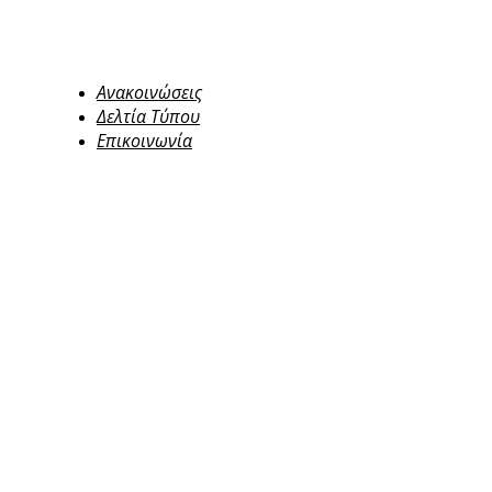
Ανακοινώσεις
Δελτία Τύπου
Επικοινωνία