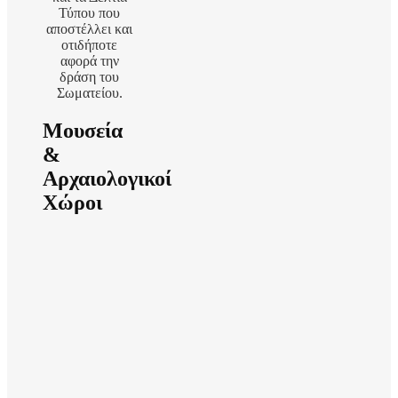
Τύπου που
αποστέλλει και
οτιδήποτε
αφορά την
δράση του
Σωματείου.
Μουσεία
&
Αρχαιολογικοί
Χώροι