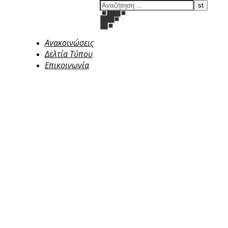
Ανακοινώσεις
Δελτία Τύπου
Επικοινωνία