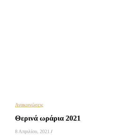
Ανακοινώσεις
Θερινά ωράρια 2021
8 Απριλίου, 2021
/