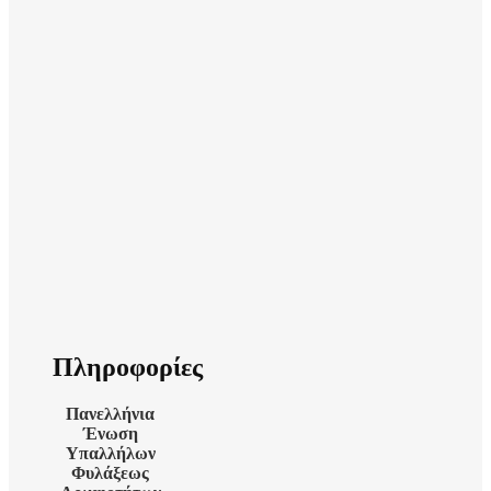
Πληροφορίες
Πανελλήνια
Ένωση
Υπαλλήλων
Φυλάξεως