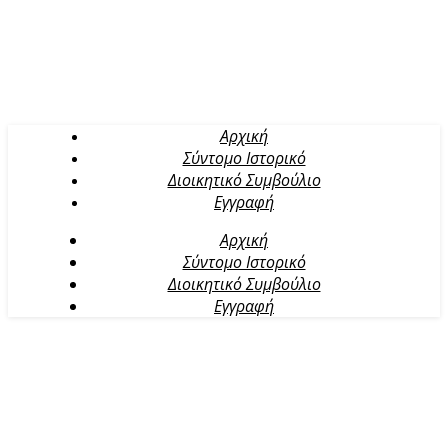
Αρχική
Σύντομο Ιστορικό
Διοικητικό Συμβούλιο
Εγγραφή
Αρχική
Σύντομο Ιστορικό
Διοικητικό Συμβούλιο
Εγγραφή