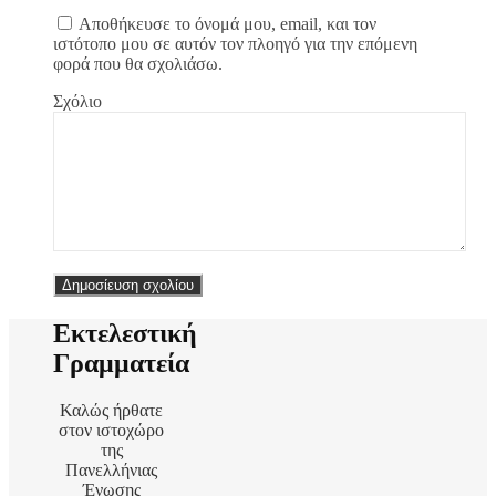
Αποθήκευσε το όνομά μου, email, και τον
ιστότοπο μου σε αυτόν τον πλοηγό για την επόμενη
φορά που θα σχολιάσω.
Σχόλιο
Εκτελεστική
Γραμματεία
Καλώς ήρθατε
στον ιστοχώρο
της
Πανελλήνιας
Ένωσης