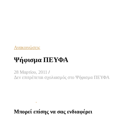
Ανακοινώσεις
Ψήφισμα ΠΕΥΦΑ
28 Μαρτίου, 2011
/
Δεν επιτρέπεται σχολιασμός
στο Ψήφισμα ΠΕΥΦΑ
Μπορεί επίσης να σας ενδιαφέρει