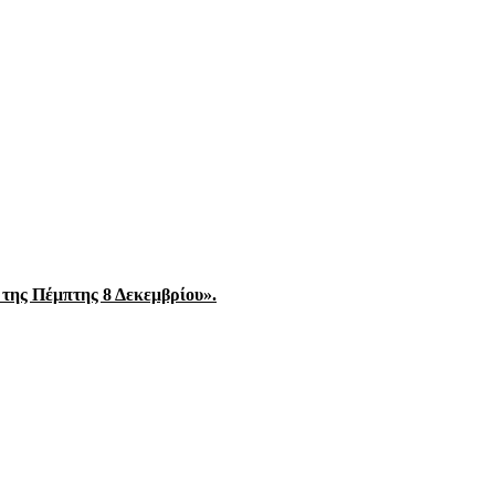
της Πέμπτης 8 Δεκεμβρίου».