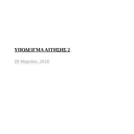
ΥΠΟΔΕΙΓΜΑ ΑΙΤΗΣΗΣ 2
28 Μαρτίου, 2016