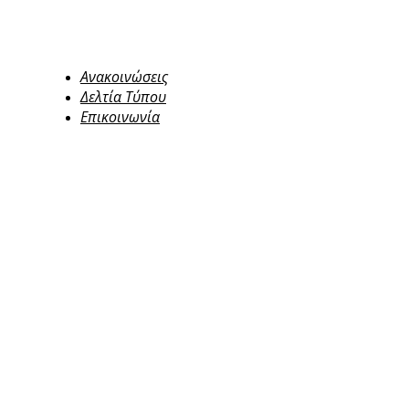
Ανακοινώσεις
Δελτία Τύπου
Επικοινωνία