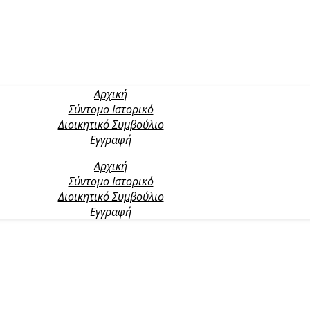
Αρχική
Σύντομο Ιστορικό
Διοικητικό Συμβούλιο
Εγγραφή
Αρχική
Σύντομο Ιστορικό
Διοικητικό Συμβούλιο
Εγγραφή