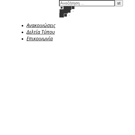
Ανακοινώσεις
Δελτία Τύπου
Επικοινωνία