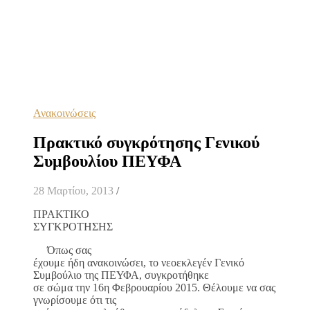
Ανακοινώσεις
Πρακτικό συγκρότησης Γενικού
Συμβουλίου ΠΕΥΦΑ
28 Μαρτίου, 2013
/
ΠΡΑΚΤΙΚΟ
ΣΥΓΚΡΟΤΗΣΗΣ
Όπως σας
έχουμε ήδη ανακοινώσει, το νεοεκλεγέν Γενικό
Συμβούλιο της ΠΕΥΦΑ, συγκροτήθηκε
σε σώμα την 16η Φεβρουαρίου 2015. Θέλουμε να σας
γνωρίσουμε ότι τις