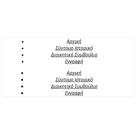
Αρχική
Σύντομο Ιστορικό
Διοικητικό Συμβούλιο
Εγγραφή
Αρχική
Σύντομο Ιστορικό
Διοικητικό Συμβούλιο
Εγγραφή