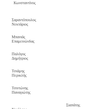
Κωνσταντίνος
Σαραντόπουλος
Νεκτάριος
Μπανιάς
Επαμεινώνδας
Παλόγος
Δημήτριος
Τσιάμης
Περικλής
Τσιντώνης
Παναγιώτης
Σιαπάτης