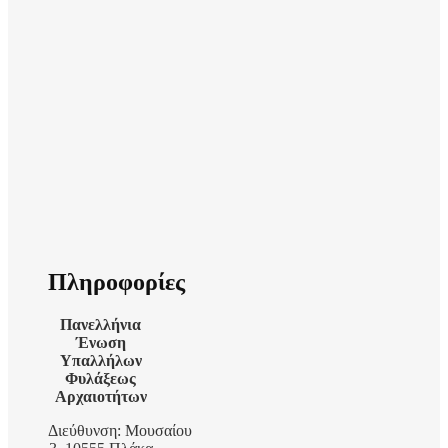
Πληροφορίες
Πανελλήνια
Ένωση
Υπαλλήλων
Φυλάξεως
Αρχαιοτήτων
Διεύθυνση: Μουσαίου