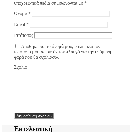
υποχρεωτικά πεδία σημειώνονται με
*
Όνομα
*
Email
*
Ιστότοπος
Αποθήκευσε το όνομά μου, email, και τον
ιστότοπο μου σε αυτόν τον πλοηγό για την επόμενη
φορά που θα σχολιάσω.
Σχόλιο
Εκτελεστική