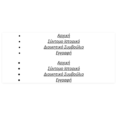
Αρχική
Σύντομο Ιστορικό
Διοικητικό Συμβούλιο
Εγγραφή
Αρχική
Σύντομο Ιστορικό
Διοικητικό Συμβούλιο
Εγγραφή