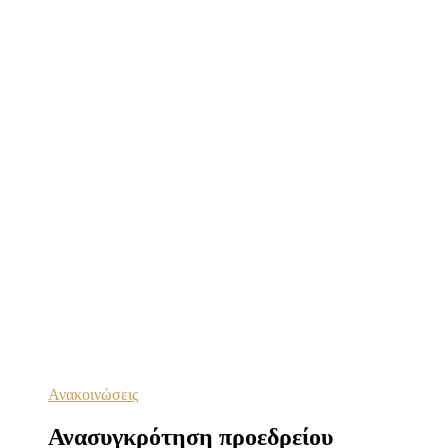
Ανακοινώσεις
Ανασυγκρότηση προεδρείου