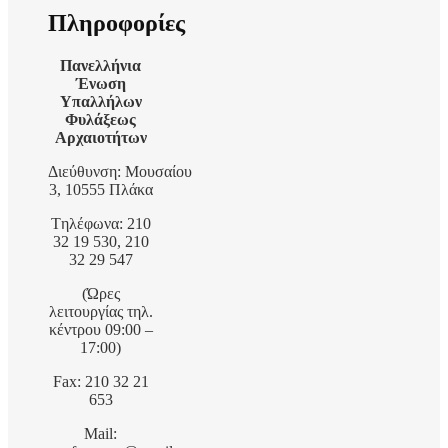
Πληροφορίες
Πανελλήνια
Ένωση
Υπαλλήλων
Φυλάξεως
Αρχαιοτήτων
Διεύθυνση: Μουσαίου
3, 10555 Πλάκα
Tηλέφωνα: 210
32 19 530, 210
32 29 547
(Ώρες
λειτουργίας τηλ.
κέντρου 09:00 –
17:00)
Fax: 210 32 21
653
Mail: