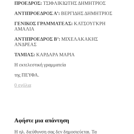
ΠΡΟΕΔΡΟΣ:
ΤΣΙΦΛΙΚΙΩΤΗΣ ΔΗΜΗΤΡΙΟΣ
ΑΝΤΙΠΡΟΕΔΡΟΣ Α’:
ΒΕΡΓΙΔΗΣ ΔΗΜΗΤΡΙΟΣ
ΓΕΝΙΚΟΣ ΓΡΑΜΜΑΤΕΑΣ:
ΚΑΤΣΟΥΓΚΡΗ
ΑΜΑΛΙΑ
ΑΝΤΙΠΡΟΕΔΡΟΣ Β’:
ΜΙΧΕΛΑΚΑΚΗΣ
ΑΝΔΡΕΑΣ
ΤΑΜΙΑΣ:
ΚΑΡΔΑΡΑ ΜΑΡΙΑ
Η εκτελεστική γραμματεία
της ΠΕΥΦΑ.
0 σχόλια
Αφήστε μια απάντηση
Η ηλ. διεύθυνση σας δεν δημοσιεύεται.
Τα