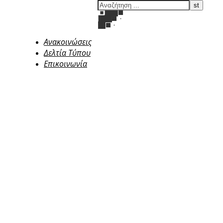
Ανακοινώσεις
Δελτία Τύπου
Επικοινωνία