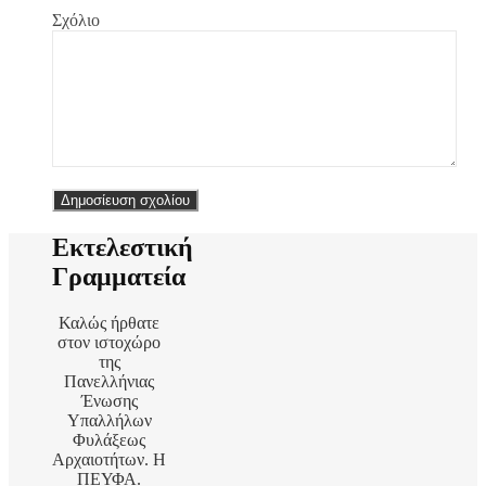
Σχόλιο
Εκτελεστική
Γραμματεία
Καλώς ήρθατε
στον ιστοχώρο
της
Πανελλήνιας
Ένωσης
Υπαλλήλων
Φυλάξεως
Αρχαιοτήτων. Η
ΠΕΥΦΑ.