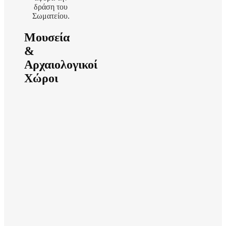
δράση του
Σωματείου.
Μουσεία
&
Αρχαιολογικοί
Χώροι