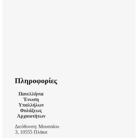
Πληροφορίες
Πανελλήνια
Ένωση
Υπαλλήλων
Φυλάξεως
Αρχαιοτήτων
Διεύθυνση: Μουσαίου
3, 10555 Πλάκα