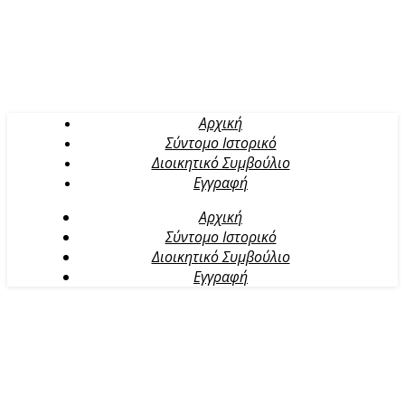
Αρχική
Σύντομο Ιστορικό
Διοικητικό Συμβούλιο
Εγγραφή
Αρχική
Σύντομο Ιστορικό
Διοικητικό Συμβούλιο
Εγγραφή