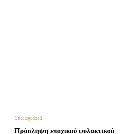
Uncategorized
Πρόσληψη εποχικού φυλακτικού