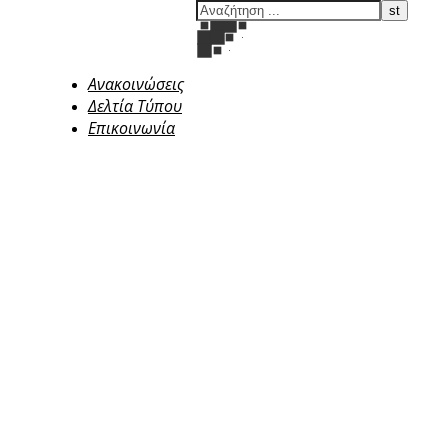
Ανακοινώσεις
Δελτία Τύπου
Επικοινωνία