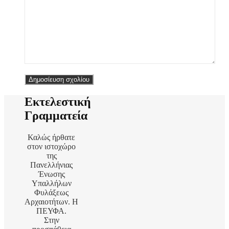
Εκτελεστική
Γραμματεία
Καλώς ήρθατε
στον ιστοχώρο
της
Πανελλήνιας
Ένωσης
Υπαλλήλων
Φυλάξεως
Αρχαιοτήτων. Η
ΠΕΥΦΑ.
Στην