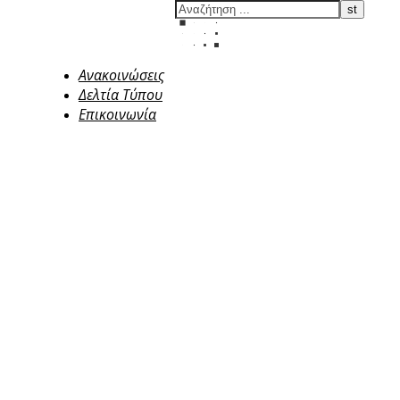
Ανακοινώσεις
Δελτία Τύπου
Επικοινωνία