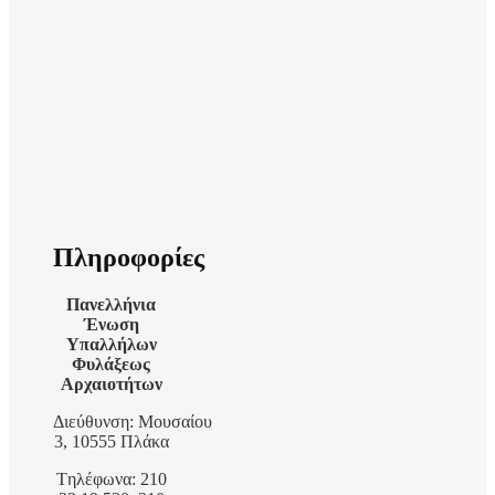
Πληροφορίες
Πανελλήνια
Ένωση
Υπαλλήλων
Φυλάξεως
Αρχαιοτήτων
Διεύθυνση: Μουσαίου
3, 10555 Πλάκα
Tηλέφωνα: 210