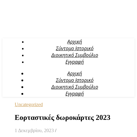
Αρχική
Σύντομο Ιστορικό
Διοικητικό Συμβούλιο
Εγγραφή
Αρχική
Σύντομο Ιστορικό
Διοικητικό Συμβούλιο
Εγγραφή
Uncategorized
Εορταστικές δωροκάρτες 2023
1 Δεκεμβρίου, 2023
/