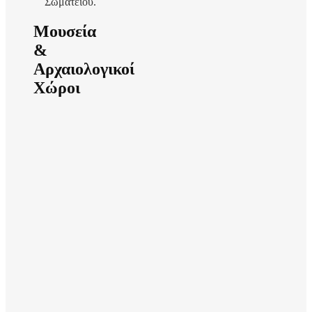
Σωματείου.
Μουσεία
&
Αρχαιολογικοί
Χώροι