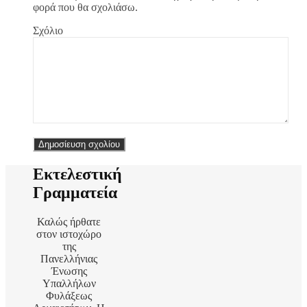
φορά που θα σχολιάσω.
Σχόλιο
Εκτελεστική
Γραμματεία
Καλώς ήρθατε
στον ιστοχώρο
της
Πανελλήνιας
Ένωσης
Υπαλλήλων
Φυλάξεως