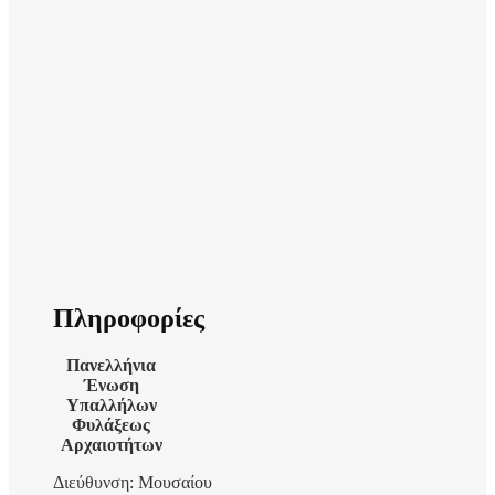
Πληροφορίες
Πανελλήνια
Ένωση
Υπαλλήλων
Φυλάξεως
Αρχαιοτήτων
Διεύθυνση: Μουσαίου