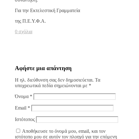
Για την Εκτελεστική Γραμματεία
της Π.Ε.Υ.Φ.Α.
0 σχόλια
Αφήστε μια απάντηση
Η ηλ. διεύθυνση σας δεν δημοσιεύεται.
Τα
υποχρεωτικά πεδία σημειώνονται με
*
Όνομα
*
Email
*
Ιστότοπος
Αποθήκευσε το όνομά μου, email, και τον
ιστότοπο μου σε αυτόν τον πλοηγό για την επόμενη