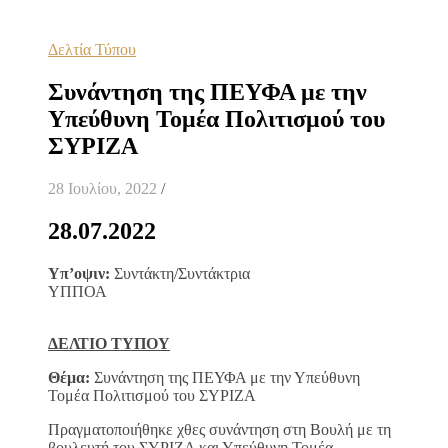
Δελτία Τύπου
Συνάντηση της ΠΕΥΦΑ με την
Υπεύθυνη Τομέα Πολιτισμού του
ΣΥΡΙΖΑ
28 Ιουλίου, 2022
/
28.07.2022
Υπ’οψιν:
Συντάκτη/Συντάκτρια
ΥΠ
ΔΕΛΤΙΟ ΤΥΠΟΥ
Θέμα:
Συνάντηση της ΠΕΥΦΑ με την Υπεύθυνη
Τομέα Πολιτισμού του ΣΥΡΙΖΑ
Πραγματοποιήθηκε χθες συνάντηση στη Βουλή με τη
βουλευτή του ΣΥΡΙΖΑ και Υπεύθυνη Τομέα