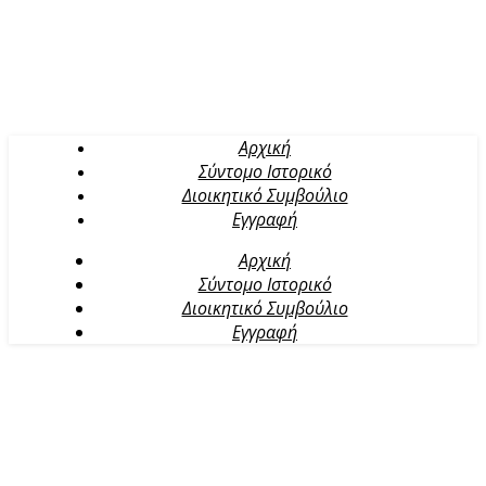
Αρχική
Σύντομο Ιστορικό
Διοικητικό Συμβούλιο
Εγγραφή
Αρχική
Σύντομο Ιστορικό
Διοικητικό Συμβούλιο
Εγγραφή