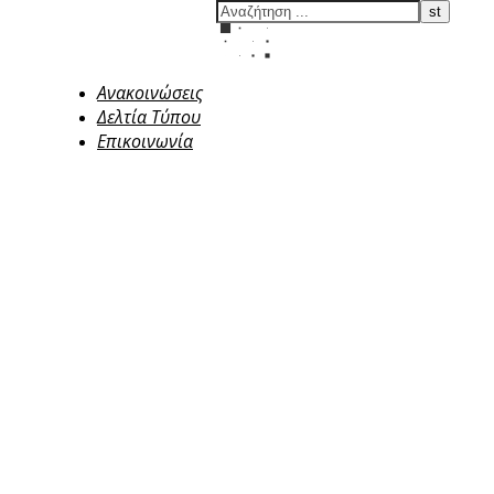
Ανακοινώσεις
Δελτία Τύπου
Επικοινωνία