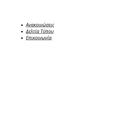
Ανακοινώσεις
Δελτία Τύπου
Επικοινωνία