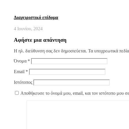
Διαχειριστικό επίδομα
4 Ιουνίου, 2024
Αφήστε μια απάντηση
Η ηλ. διεύθυνση σας δεν δημοσιεύεται.
Τα υποχρεωτικά πεδί
Όνομα
*
Email
*
Ιστότοπος
Αποθήκευσε το όνομά μου, email, και τον ιστότοπο μου σ