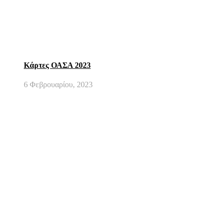
Κάρτες ΟΑΣΑ 2023
6 Φεβρουαρίου, 2023