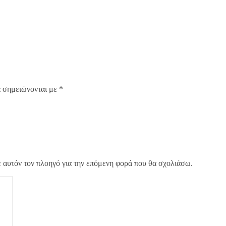
α σημειώνονται με
*
ε αυτόν τον πλοηγό για την επόμενη φορά που θα σχολιάσω.