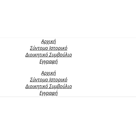
Αρχική
Σύντομο Ιστορικό
Διοικητικό Συμβούλιο
Εγγραφή
Αρχική
Σύντομο Ιστορικό
Διοικητικό Συμβούλιο
Εγγραφή