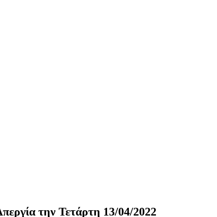
περγία την Τετάρτη 13/04/2022