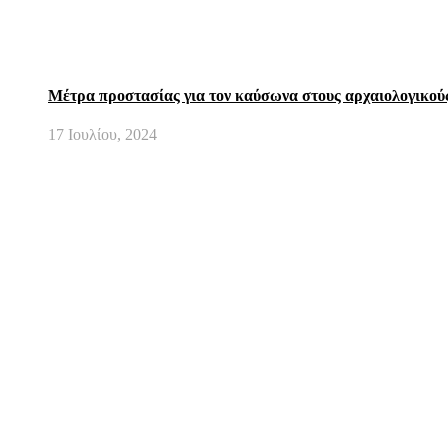
Μέτρα προστασίας για τον καύσωνα στους αρχαιολογικού
17 Ιουλίου, 2024