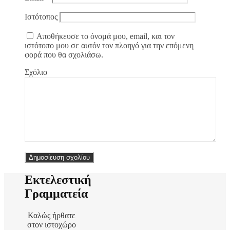
Ιστότοπος
Αποθήκευσε το όνομά μου, email, και τον
ιστότοπο μου σε αυτόν τον πλοηγό για την επόμενη
φορά που θα σχολιάσω.
Σχόλιο
Εκτελεστική
Γραμματεία
Καλώς ήρθατε
στον ιστοχώρο