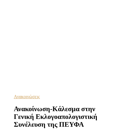
Ανακοινώσεις
Ανακοίνωση-Κάλεσμα στην
Γενική Εκλογοαπολογιστική
Συνέλευση της ΠΕΥΦΑ