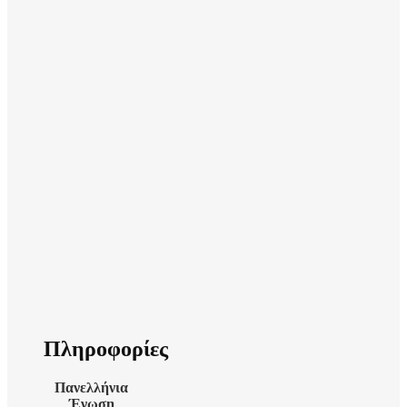
Πληροφορίες
Πανελλήνια
Ένωση