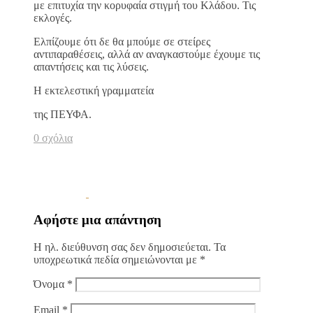
με επιτυχία την κορυφαία στιγμή του Κλάδου. Τις
εκλογές.
Ελπίζουμε ότι δε θα μπούμε σε στείρες
αντιπαραθέσεις, αλλά αν αναγκαστούμε έχουμε τις
απαντήσεις και τις λύσεις.
Η εκτελεστική γραμματεία
της ΠΕΥΦΑ.
0 σχόλια
Αφήστε μια απάντηση
Η ηλ. διεύθυνση σας δεν δημοσιεύεται.
Τα
υποχρεωτικά πεδία σημειώνονται με
*
Όνομα
*
Email
*