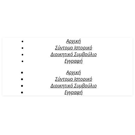
Αρχική
Σύντομο Ιστορικό
Διοικητικό Συμβούλιο
Εγγραφή
Αρχική
Σύντομο Ιστορικό
Διοικητικό Συμβούλιο
Εγγραφή