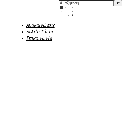
Ανακοινώσεις
Δελτία Τύπου
Επικοινωνία