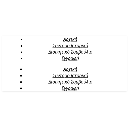
Αρχική
Σύντομο Ιστορικό
Διοικητικό Συμβούλιο
Εγγραφή
Αρχική
Σύντομο Ιστορικό
Διοικητικό Συμβούλιο
Εγγραφή