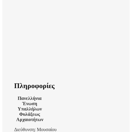
Πληροφορίες
Πανελλήνια
Ένωση
Υπαλλήλων
Φυλάξεως
Αρχαιοτήτων
Διεύθυνση: Μουσαίου