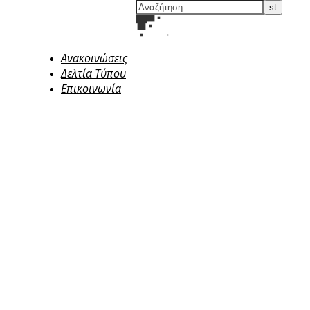
Ανακοινώσεις
Δελτία Τύπου
Επικοινωνία