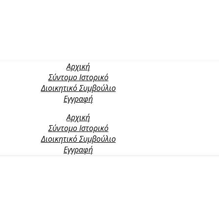
Αρχική
Σύντομο Ιστορικό
Διοικητικό Συμβούλιο
Εγγραφή
Αρχική
Σύντομο Ιστορικό
Διοικητικό Συμβούλιο
Εγγραφή