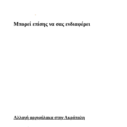
Μπορεί επίσης να σας ενδιαφέρει
Αλλαγή αρχιφύλακα στην Ακρόπολη