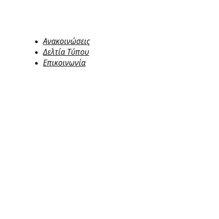
Ανακοινώσεις
Δελτία Τύπου
Επικοινωνία