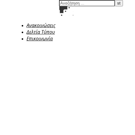
Ανακοινώσεις
Δελτία Τύπου
Επικοινωνία