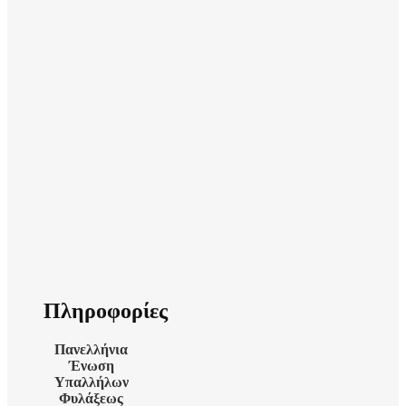
Πληροφορίες
Πανελλήνια
Ένωση
Υπαλλήλων
Φυλάξεως