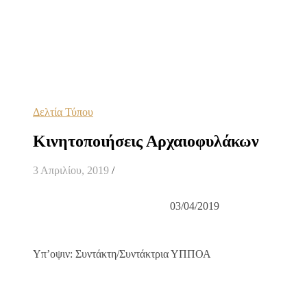
Δελτία Τύπου
Κινητοποιήσεις Αρχαιοφυλάκων
3 Απριλίου, 2019
/
03/04/2019
Υπ’οψιν: Συντάκτη/Συντάκτρια ΥΠΠΟΑ