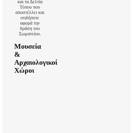
και τα Δελτία
Τύπου που
αποστέλλει και
οτιδήποτε
αφορά την
δράση του
Σωματείου.
Μουσεία
&
Αρχαιολογικοί
Χώροι