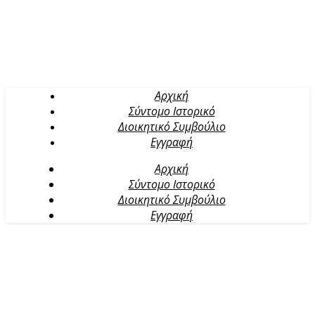
Αρχική
Σύντομο Ιστορικό
Διοικητικό Συμβούλιο
Εγγραφή
Αρχική
Σύντομο Ιστορικό
Διοικητικό Συμβούλιο
Εγγραφή