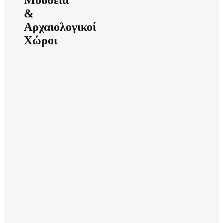
&
Αρχαιολογικοί
Χώροι