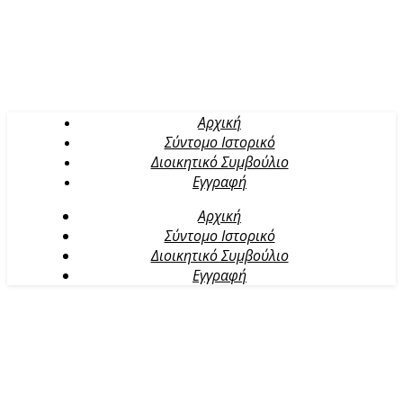
Αρχική
Σύντομο Ιστορικό
Διοικητικό Συμβούλιο
Εγγραφή
Αρχική
Σύντομο Ιστορικό
Διοικητικό Συμβούλιο
Εγγραφή