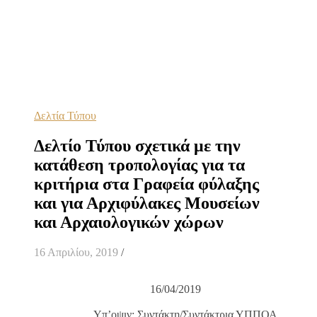
Δελτία Τύπου
Δελτίο Τύπου σχετικά με την
κατάθεση τροπολογίας για τα
κριτήρια στα Γραφεία φύλαξης
και για Αρχιφύλακες Μουσείων
και Αρχαιολογικών χώρων
16 Απριλίου, 2019
/
16/04/2019
Υπ’οψιν: Συντάκτη/Συντάκτρια ΥΠΠΟΑ