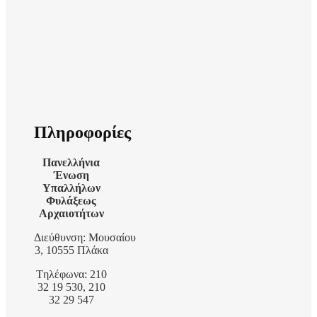
Πληροφορίες
Πανελλήνια
Ένωση
Υπαλλήλων
Φυλάξεως
Αρχαιοτήτων
Διεύθυνση: Μουσαίου
3, 10555 Πλάκα
Tηλέφωνα: 210
32 19 530, 210
32 29 547