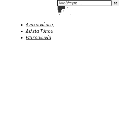
Ανακοινώσεις
Δελτία Τύπου
Επικοινωνία