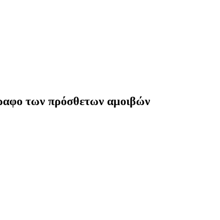
γγραφο των πρόσθετων αμοιβών