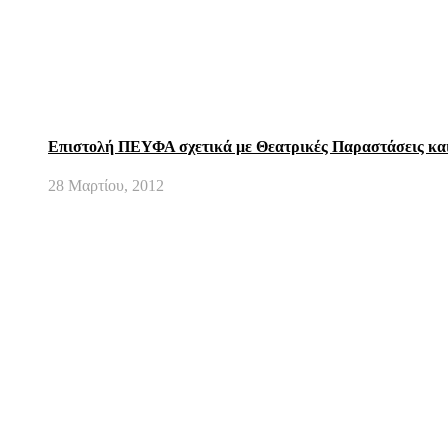
Επιστολή ΠΕΥΦΑ σχετικά με Θεατρικές Παραστάσεις και
28 Μαρτίου, 2012