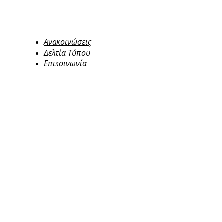
Ανακοινώσεις
Δελτία Τύπου
Επικοινωνία