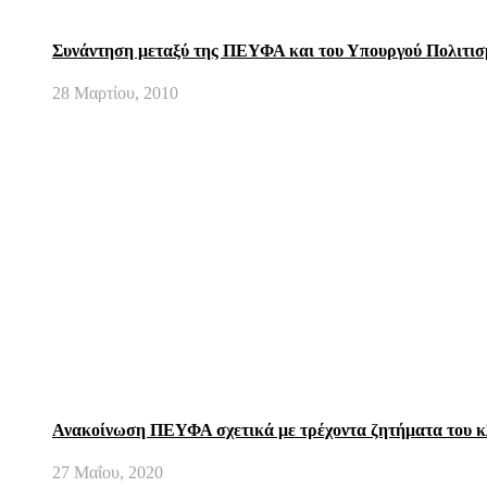
Συνάντηση μεταξύ της ΠΕΥΦΑ και του Υπουργού Πολιτισ
28 Μαρτίου, 2010
Ανακοίνωση ΠΕΥΦΑ σχετικά με τρέχοντα ζητήματα του 
27 Μαΐου, 2020