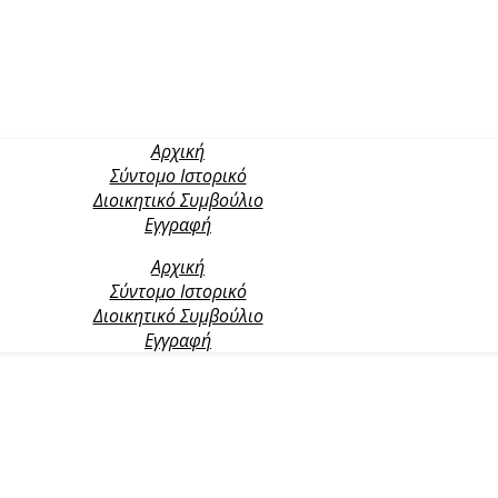
Αρχική
Σύντομο Ιστορικό
Διοικητικό Συμβούλιο
Εγγραφή
Αρχική
Σύντομο Ιστορικό
Διοικητικό Συμβούλιο
Εγγραφή