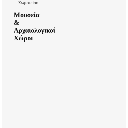
Σωματείου.
Μουσεία
&
Αρχαιολογικοί
Χώροι