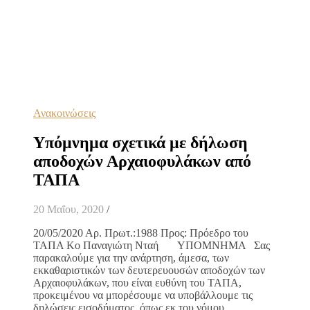
Ανακοινώσεις
Υπόμνημα σχετικά με δήλωση
αποδοχών Αρχαιοφυλάκων από
ΤΑΠΑ
20 Μαΐου, 2020
/
20/05/2020 Αρ. Πρωτ.:1988 Προς: Πρόεδρο του
ΤΑΠΑ Κο Παναγιώτη Νταή ΥΠΟΜΝΗΜΑ Σας
παρακαλούμε για την ανάρτηση, άμεσα, των
εκκαθαριστικών των δευτερευουσών αποδοχών των
Αρχαιοφυλάκων, που είναι ευθύνη του ΤΑΠΑ,
προκειμένου να μπορέσουμε να υποβάλλουμε τις
δηλώσεις εισοδήματος, όπως εκ του νόμου