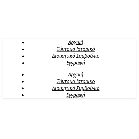
Αρχική
Σύντομο Ιστορικό
Διοικητικό Συμβούλιο
Εγγραφή
Αρχική
Σύντομο Ιστορικό
Διοικητικό Συμβούλιο
Εγγραφή