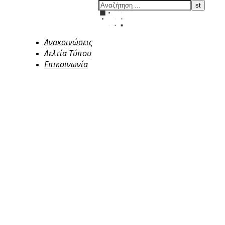
Ανακοινώσεις
Δελτία Τύπου
Επικοινωνία