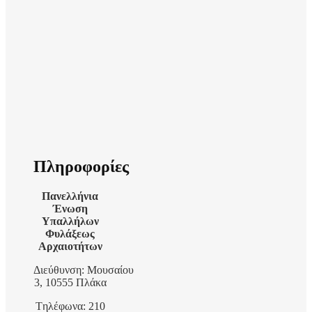
Πληροφορίες
Πανελλήνια
Ένωση
Υπαλλήλων
Φυλάξεως
Αρχαιοτήτων
Διεύθυνση: Μουσαίου
3, 10555 Πλάκα
Tηλέφωνα: 210