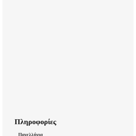
Πληροφορίες
Πανελλήνια