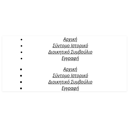
Αρχική
Σύντομο Ιστορικό
Διοικητικό Συμβούλιο
Εγγραφή
Αρχική
Σύντομο Ιστορικό
Διοικητικό Συμβούλιο
Εγγραφή