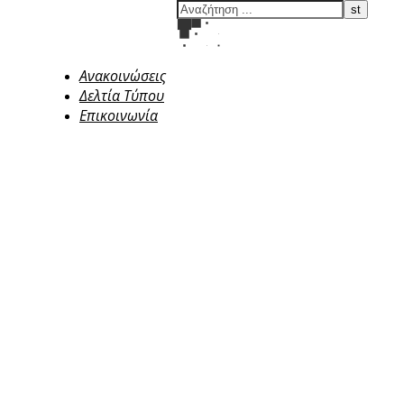
Ανακοινώσεις
Δελτία Τύπου
Επικοινωνία