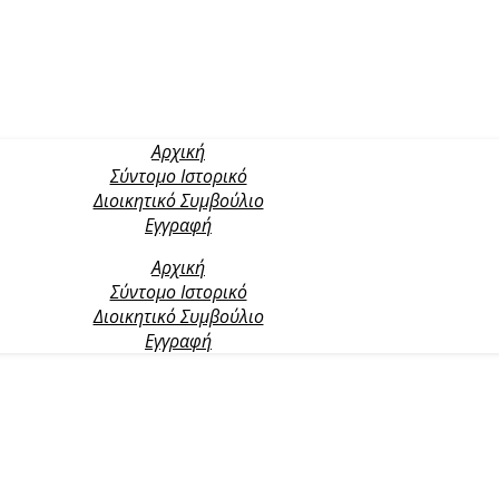
Αρχική
Σύντομο Ιστορικό
Διοικητικό Συμβούλιο
Εγγραφή
Αρχική
Σύντομο Ιστορικό
Διοικητικό Συμβούλιο
Εγγραφή