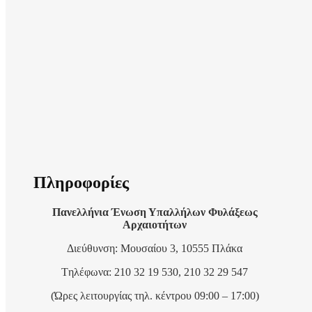
Πληροφορίες
Πανελλήνια Ένωση Υπαλλήλων Φυλάξεως
Αρχαιοτήτων
Διεύθυνση: Μουσαίου 3, 10555 Πλάκα
Tηλέφωνα: 210 32 19 530, 210 32 29 547
(Ώρες λειτουργίας τηλ. κέντρου 09:00 – 17:00)