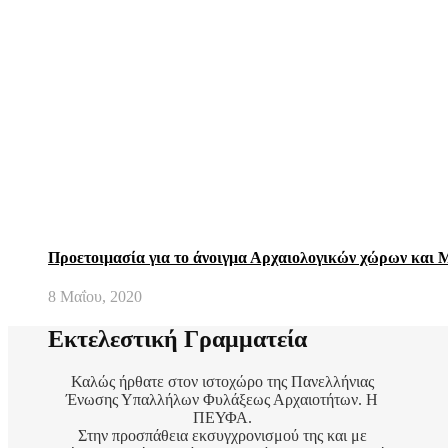
Προετοιμασία για το άνοιγμα Αρχαιολογικών χώρων και 
8 Μαΐου, 2020
Εκτελεστική Γραμματεία
Καλώς ήρθατε στον ιστοχώρο της Πανελλήνιας
Ένωσης Υπαλλήλων Φυλάξεως Αρχαιοτήτων. Η
ΠΕΥΦΑ.
Στην προσπάθεια εκσυγχρονισμού της και με