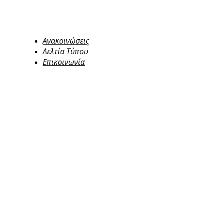
Ανακοινώσεις
Δελτία Τύπου
Επικοινωνία