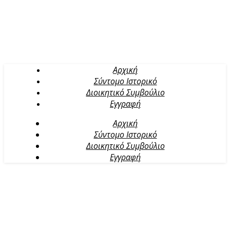
Αρχική
Σύντομο Ιστορικό
Διοικητικό Συμβούλιο
Εγγραφή
Αρχική
Σύντομο Ιστορικό
Διοικητικό Συμβούλιο
Εγγραφή