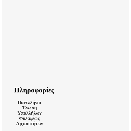
Πληροφορίες
Πανελλήνια
Ένωση
Υπαλλήλων
Φυλάξεως
Αρχαιοτήτων