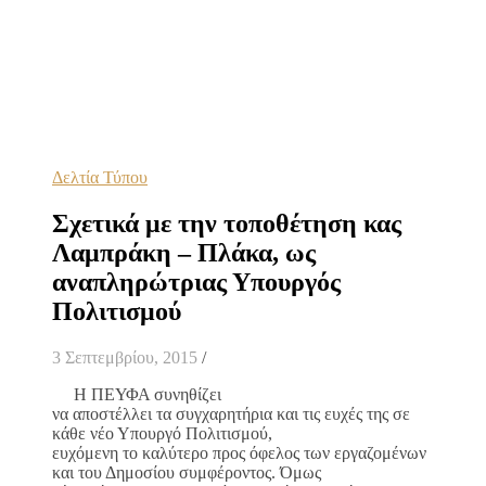
Δελτία Τύπου
Σχετικά με την τοποθέτηση κας
Λαμπράκη – Πλάκα, ως
αναπληρώτριας Υπουργός
Πολιτισμού
3 Σεπτεμβρίου, 2015
/
Η ΠΕΥΦΑ συνηθίζει
να αποστέλλει τα συγχαρητήρια και τις ευχές της σε
κάθε νέο Υπουργό Πολιτισμού,
ευχόμενη το καλύτερο προς όφελος των εργαζομένων
και του Δημοσίου συμφέροντος. Όμως