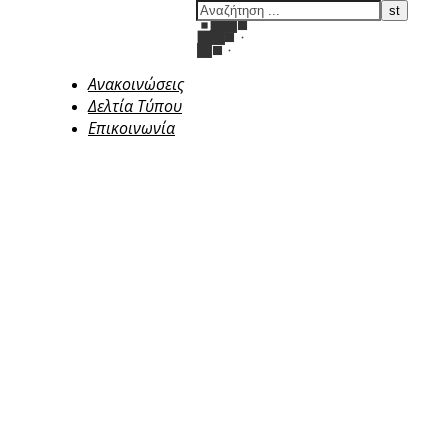
Ανακοινώσεις
Δελτία Τύπου
Επικοινωνία