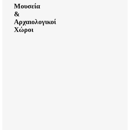
Μουσεία
&
Αρχαιολογικοί
Χώροι