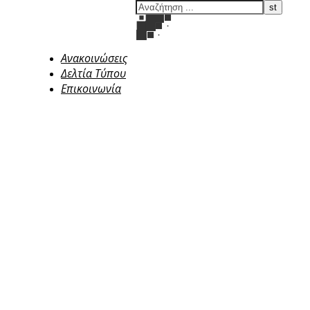
Ανακοινώσεις
Δελτία Τύπου
Επικοινωνία