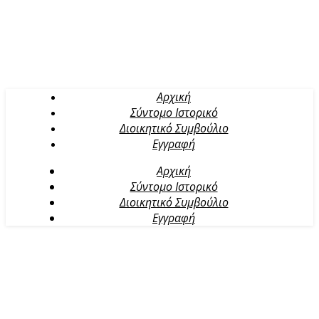
Αρχική
Σύντομο Ιστορικό
Διοικητικό Συμβούλιο
Εγγραφή
Αρχική
Σύντομο Ιστορικό
Διοικητικό Συμβούλιο
Εγγραφή