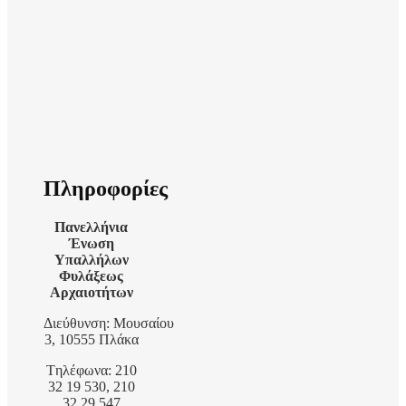
Πληροφορίες
Πανελλήνια
Ένωση
Υπαλλήλων
Φυλάξεως
Αρχαιοτήτων
Διεύθυνση: Μουσαίου
3, 10555 Πλάκα
Tηλέφωνα: 210
32 19 530, 210
32 29 547