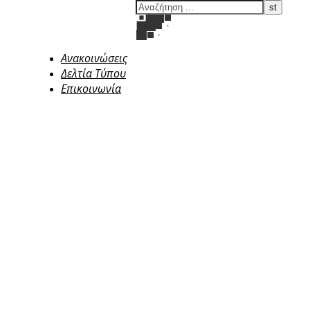
Ανακοινώσεις
Δελτία Τύπου
Επικοινωνία