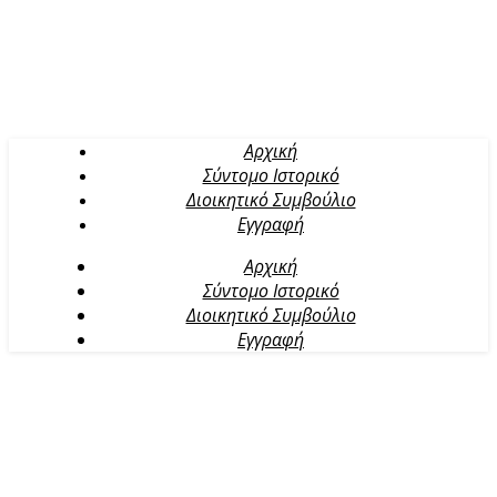
Αρχική
Σύντομο Ιστορικό
Διοικητικό Συμβούλιο
Εγγραφή
Αρχική
Σύντομο Ιστορικό
Διοικητικό Συμβούλιο
Εγγραφή