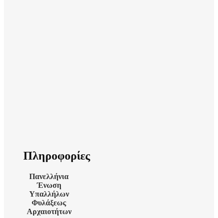
Πληροφορίες
Πανελλήνια
Ένωση
Υπαλλήλων
Φυλάξεως
Αρχαιοτήτων