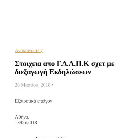
Ανακοινώσεις
Στοιχεια απο Γ.Δ.Α.Π.Κ σχετ με
διεξαγωγή Εκδηλώσεων
28 Μαρτίου, 2018
/
Εξαιρετικά επείγον
Αθήνα,
13/06/2018