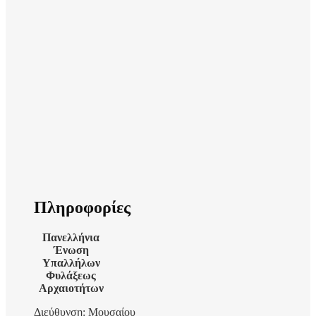
Πληροφορίες
Πανελλήνια
Ένωση
Υπαλλήλων
Φυλάξεως
Αρχαιοτήτων
Διεύθυνση: Μουσαίου