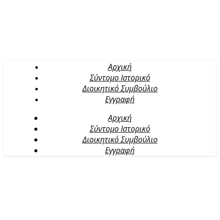
Αρχική
Σύντομο Ιστορικό
Διοικητικό Συμβούλιο
Εγγραφή
Αρχική
Σύντομο Ιστορικό
Διοικητικό Συμβούλιο
Εγγραφή