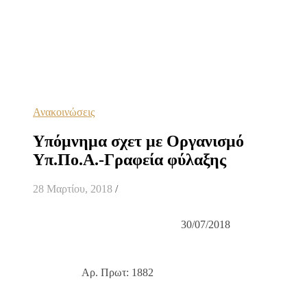
Ανακοινώσεις
Υπόμνημα σχετ με Οργανισμό
Υπ.Πο.Α.-Γραφεία φύλαξης
28 Μαρτίου, 2018
/
30/07/2018
Αρ. Πρωτ: 1882