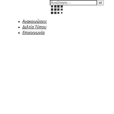
Ανακοινώσεις
Δελτία Τύπου
Επικοινωνία