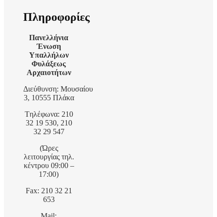
Πληροφορίες
Πανελλήνια
Ένωση
Υπαλλήλων
Φυλάξεως
Αρχαιοτήτων
Διεύθυνση: Μουσαίου
3, 10555 Πλάκα
Tηλέφωνα: 210
32 19 530, 210
32 29 547
(Ώρες
λειτουργίας τηλ.
κέντρου 09:00 –
17:00)
Fax: 210 32 21
653
Mail: