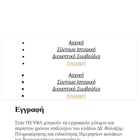
Αρχική
Σύντομο Ιστορικό
Διοικητικό Συμβούλιο
Εγγραφή
Αρχική
Σύντομο Ιστορικό
Διοικητικό Συμβούλιο
Εγγραφή
Εγγραφή
Στην ΠΕΥΦΑ μπορούν να εγγραφούν μόνιμοι και
αορίστου χρόνου υπάλληλοι του κλάδου ΔΕ Φύλαξης-
Πληροφόρησης και ειδικότητας Ημερησίων φυλάκων
και Νυχτοφυλάκων αρχαιοτήτων.