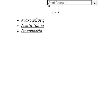
Ανακοινώσεις
Δελτία Τύπου
Επικοινωνία