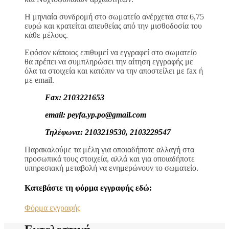
Η μηνιαία συνδρομή στο σωματείο ανέρχεται στα 6,75
ευρώ και κρατείται απευθείας από την μισθοδοσία του
κάθε μέλους.
Εφόσον κάποιος επιθυμεί να εγγραφεί στο σωματείο
θα πρέπει να συμπληρώσει την αίτηση εγγραφής με
όλα τα στοιχεία και κατόπιν να την αποστείλει με fax ή
με email.
Fax: 2103221653
email: peyfa.yp.po@gmail.com
Τηλέφωνα: 2103219530, 2103229547
Παρακαλούμε τα μέλη για οποιαδήποτε αλλαγή στα
προσωπικά τους στοιχεία, αλλά και για οποιαδήποτε
υπηρεσιακή μεταβολή να ενημερώνουν το σωματείο.
Κατεβάστε τη φόρμα εγγραφής εδώ:
Φόρμα εγγραφής